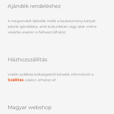
Ajándék rendeléshez
A megrendelt lábbelik mellé a kedvezmény kártyát
adunk ajándékba, amit boltunkban vagy akár online
vásárlás esetén is felhasználhatsz.
Házhozszállítás
Vidéki szállítási költségekről bővebb információt a
Szállítás
odalon érhetsz el!
Magyar webshop