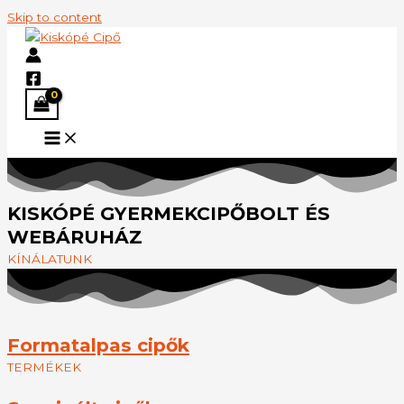
Skip to content
KISKÓPÉ GYERMEKCIPŐBOLT ÉS
WEBÁRUHÁZ
KÍNÁLATUNK
Formatalpas cipők
TERMÉKEK