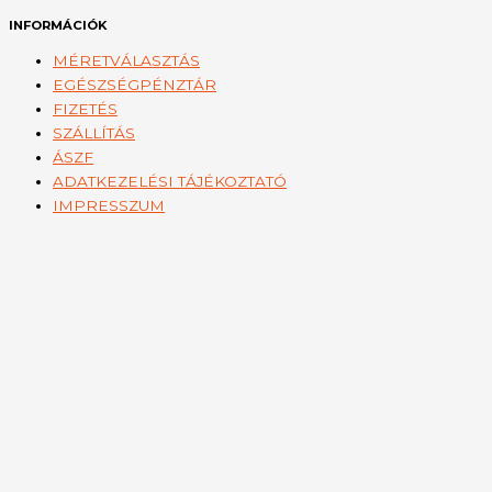
INFORMÁCIÓK
MÉRETVÁLASZTÁS
EGÉSZSÉGPÉNZTÁR
FIZETÉS
SZÁLLÍTÁS
ÁSZF
ADATKEZELÉSI TÁJÉKOZTATÓ
IMPRESSZUM