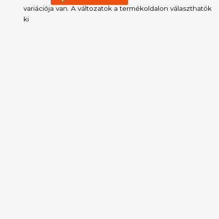
variációja van. A változatok a termékoldalon választhatók
ki