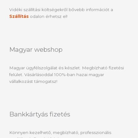
Vidéki szállítási költségekről bővebb információt a
Szállítás
odalon érhetsz el!
Magyar webshop
Magyar ügyfélszolgálat és készlet. Megbízható fizetési
felület. Vásárlásoddal 100%-ban hazai magyar
vállalkozást támogatsz!
Bankkártyás fizetés
Könnyen kezelhető, megbízható, professzionális