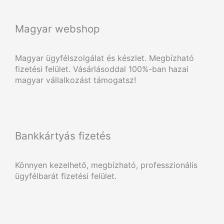
Magyar webshop
Magyar ügyfélszolgálat és készlet. Megbízható
fizetési felület. Vásárlásoddal 100%-ban hazai
magyar vállalkozást támogatsz!
Bankkártyás fizetés
Könnyen kezelhető, megbízható, professzionális
ügyfélbarát fizetési felület.