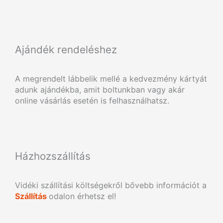
Ajándék rendeléshez
A megrendelt lábbelik mellé a kedvezmény kártyát
adunk ajándékba, amit boltunkban vagy akár
online vásárlás esetén is felhasználhatsz.
Házhozszállítás
Vidéki szállítási költségekről bővebb információt a
Szállítás
odalon érhetsz el!